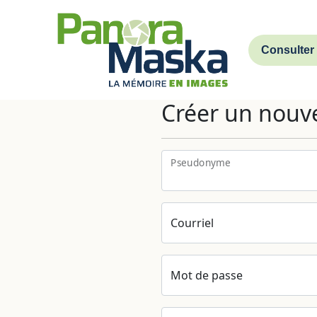
Consulter
Créer un nouv
Pseudonyme
Courriel
Mot de passe