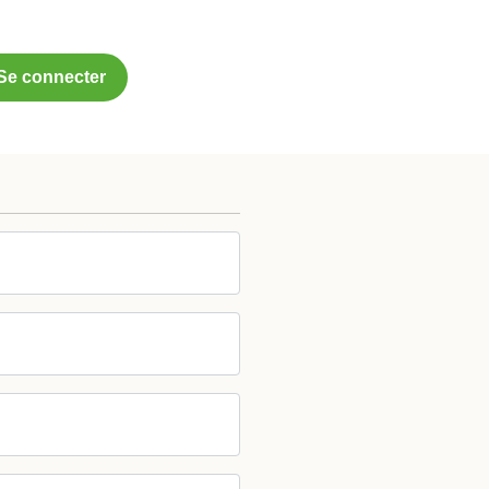
Se connecter