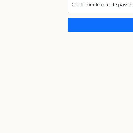
Confirmer le mot de passe