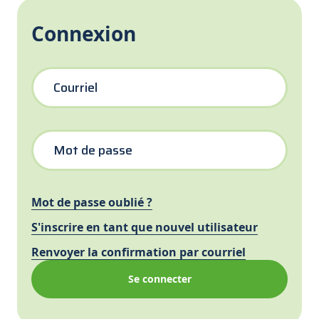
Connexion
Courriel
Mot de passe
Mot de passe oublié ?
S'inscrire en tant que nouvel utilisateur
Renvoyer la confirmation par courriel
Se connecter