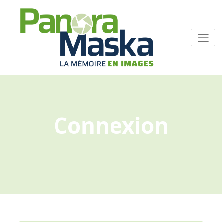
Connexion